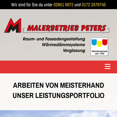
Wir sind für Sie da unter
02801 6972
und
0172 2576745
ARBEITEN VON MEISTERHAND
UNSER LEISTUNGSPORTFOLIO