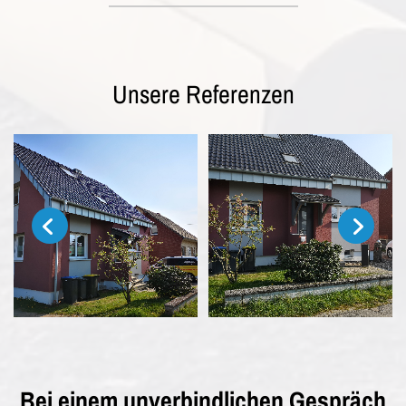
Unsere Referenzen
Bei einem unverbindlichen Gespräch