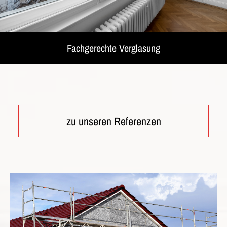
Fachgerechte Verglasung
zu unseren Referenzen