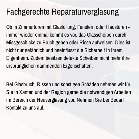
Fachgerechte Reparaturverglasung
Ob in Zimmertüren mit Glasfüllung, Fenstern oder Haustüren -
immer wieder einmal kommt es vor, das Glasscheiben durch
Missgeschicke zu Bruch gehen oder Risse aufweisen. Dies ist
nicht nur gefährlich und beeinflusst die Sicherheit in Ihrem
Eigenheim. Zudem besitzen defekte Scheiben nicht mehr ihre
ursprünglichen dämmenden Eigenschaften.
Bei Glasbruch, Rissen und sonstigen Schäden nehmen wir für
Sie in Xanten und der Region gerne die notwendigen Arbeiten
im Bereich der Neuverglasung vor. Nehmen Sie bei Bedarf
Kontakt zu uns auf.