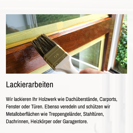
Lackierarbeiten
Wir lackieren Ihr Holzwerk wie Dachüberstände, Carports,
Fenster oder Türen. Ebenso veredeln und schützen wir
Metalloberflächen wie Treppengeländer, Stahltüren,
Dachrinnen, Heizkörper oder Garagentore.