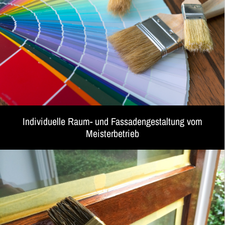
Individuelle Raum- und Fassadengestaltung vom
Meisterbetrieb