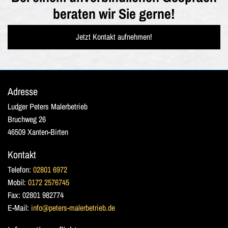
beraten wir Sie gerne!
Jetzt Kontakt aufnehmen!
Adresse
Ludger Peters Malerbetrieb
Bruchweg 26
46509 Xanten-Birten
Kontakt
Telefon:
02801 6972
Mobil:
0172 2576745
Fax: 02801 982774
E-Mail:
info@peters-malerbetrieb.de