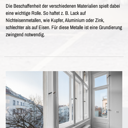
Die Beschaffenheit der verschiedenen Materialien spielt dabei
eine wichtige Rolle. So haftet z. B. Lack auf
Nichteisenmetallen, wie Kupfer, Aluminium oder Zink,
schlechter als auf Eisen. Für diese Metalle ist eine Grundierung
zwingend notwendig.