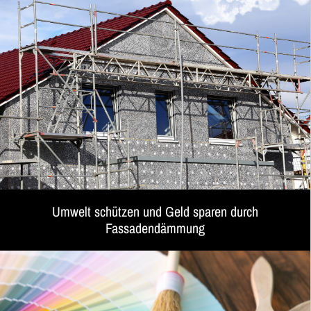
Umwelt schützen und Geld sparen durch
Fassadendämmung