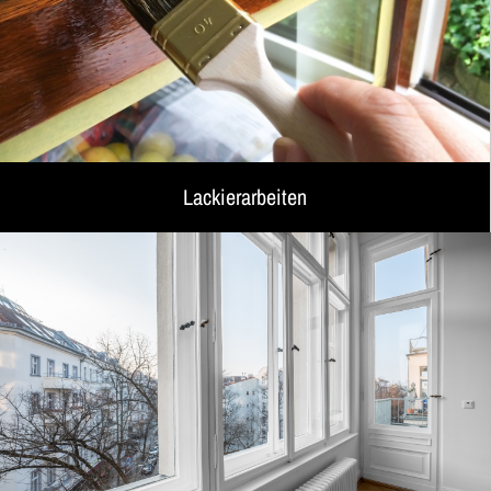
Lackierarbeiten