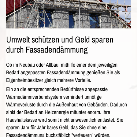
Umwelt schützen und Geld sparen
durch Fassadendämmung
Ob im Neubau oder Altbau, mithilfe einer dem jeweiligen
Bedarf angepassten Fassadendämmung genießen Sie als
Eigenheimbesitzer gleich mehrere Vorteile.
Ein an die entsprechenden Bedürfnisse angepasste
Wärmedämmverbundsystem verhindert unnötige
Wärmeverluste durch die Außenhaut von Gebäuden. Dadurch
sinkt der Bedarf an Heizenergie mitunter enorm. Ihre
Haushaltskasse wird somit nicht unwesentlich entlastet. Sie
sparen Jahr für Jahr bares Geld, das Sie ohne eine
Fassadendämmung buchstäblich "verfeuern" würden.